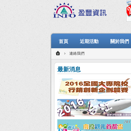
首頁
近期活動
關於我們
連絡我們
最新消息